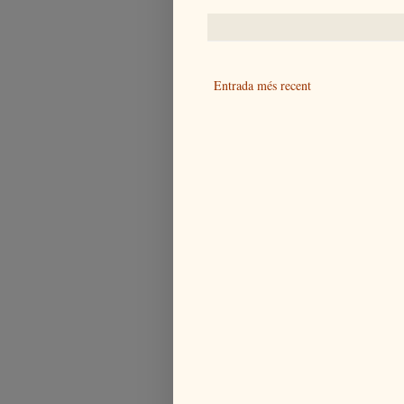
Entrada més recent