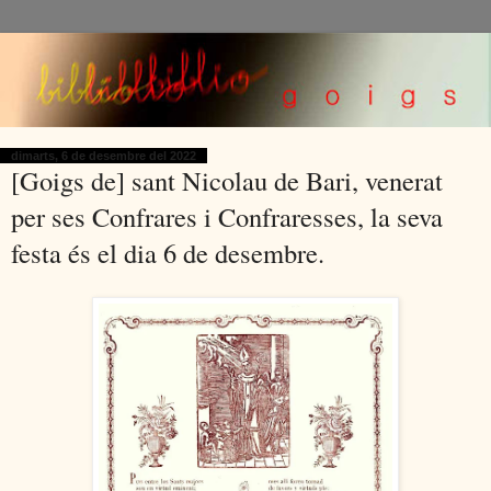
dimarts, 6 de desembre del 2022
[Goigs de] sant Nicolau de Bari, venerat
per ses Confrares i Confraresses, la seva
festa és el dia 6 de desembre.