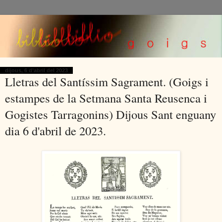
dijous, 6 d’abril del 2023
Lletras del Santíssim Sagrament. (Goigs i
estampes de la Setmana Santa Reusenca i
Gogistes Tarragonins) Dijous Sant enguany
dia 6 d'abril de 2023.