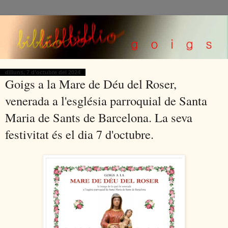
dilluns, 7 d’octubre del 2024
Goigs a la Mare de Déu del Roser,
venerada a l'església parroquial de Santa
Maria de Sants de Barcelona. La seva
festivitat és el dia 7 d'octubre.